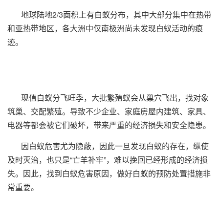
地球陆地2/3面积上有白蚁分布，其中大部分集中在热带
和亚热带地区，各大洲中仅南极洲尚未发现白蚁活动的痕
迹。
现值白蚁分飞旺季，大批繁殖蚁会从巢穴飞出，找对象
筑巢、交配繁殖。导致不少企业、家庭房屋内建筑、家具、
电器等都会被它们破坏，带来严重的经济损失和安全隐患。
因白蚁危害尤为隐蔽，因此一旦发现白蚁的存在，纵使
及时灭治，也只是“亡羊补牢”，难以挽回已经形成的经济损
失。因此，找到白蚁危害原因，做好白蚁的预防处置措施非
常重要。