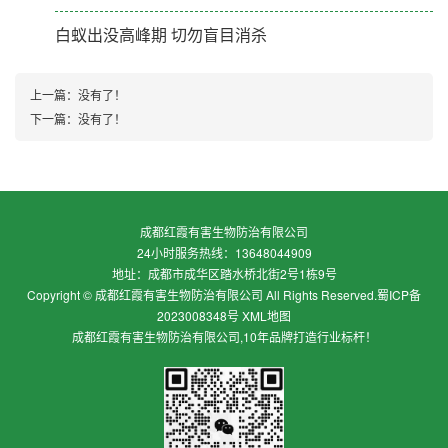
白蚁出没高峰期 切勿盲目消杀
上一篇：没有了！
下一篇：没有了！
成都红霞有害生物防治有限公司
24小时服务热线：13648044909
地址：成都市成华区踏水桥北街2号1栋9号
Copyright © 成都红霞有害生物防治有限公司 All Rights Reserved.
蜀ICP备
2023008348号
XML地图
成都红霞有害生物防治有限公司,10年品牌打造行业标杆！