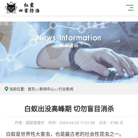
当前位置：
首页
>>
新闻中心
>>
行业新闻
白蚁出没高峰期 切勿盲目消杀
作者：超级管理员
时间：2024-04-23 17:01:08
点击：3766 次
白蚁是世界性大害虫，也是最古老的社会性昆虫之一。