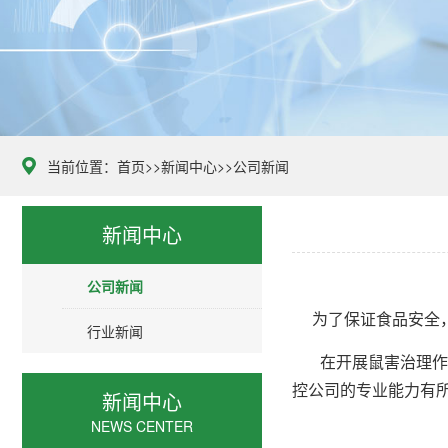
当前位置：
首页
>>
新闻中心
>>
公司新闻
新闻中心
公司新闻
为了保证食品安全
行业新闻
在开展鼠害治理作
控公司的专业能力有
新闻中心
NEWS CENTER