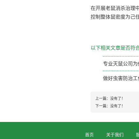
在开展老鼠消杀治理
控制整体鼠密度为己
以下相关文章是否符
专业灭鼠公司为
做好虫害防治工
上一篇：没有了！
下一篇：没有了！
首页
关于我们