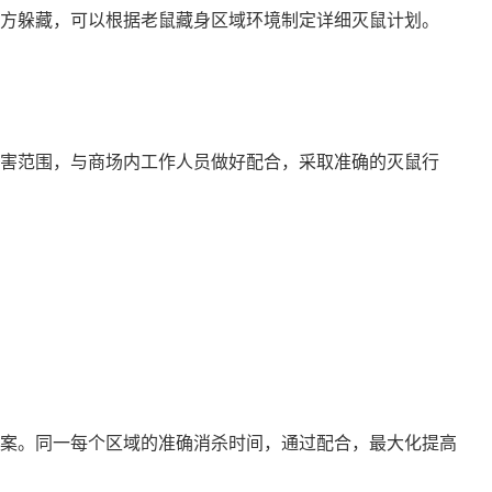
方躲藏，可以根据老鼠藏身区域环境制定详细灭鼠计划。
害范围，与商场内工作人员做好配合，采取准确的灭鼠行
案。同一每个区域的准确消杀时间，通过配合，最大化提高