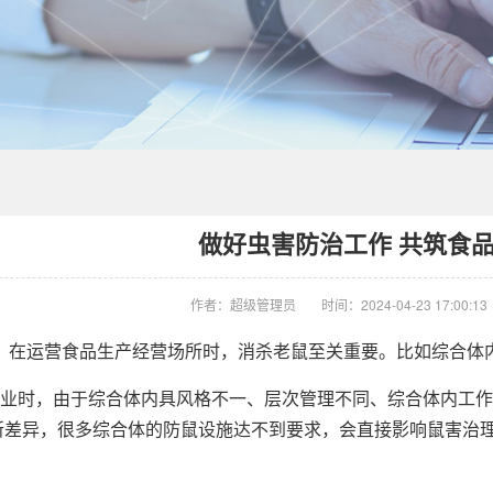
做好虫害防治工作 共筑食
作者：超级管理员
时间：2024-04-23 17:00:13
，在运营食品生产经营场所时，消杀老鼠至关重要。比如综合体
业时，由于综合体内具风格不一、层次管理不同、综合体内工作
所差异，很多综合体的防鼠设施达不到要求，会直接影响鼠害治