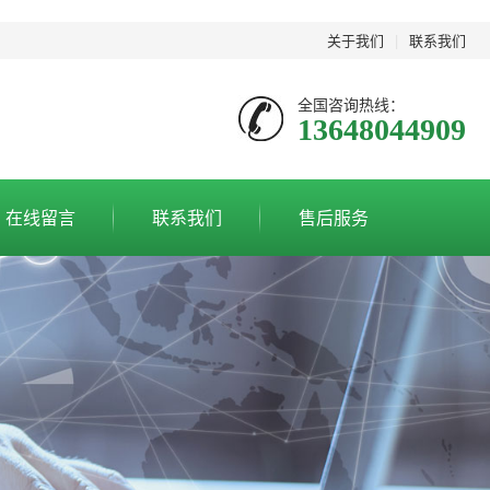
关于我们
|
联系我们
全国咨询热线：
13648044909
在线留言
联系我们
售后服务