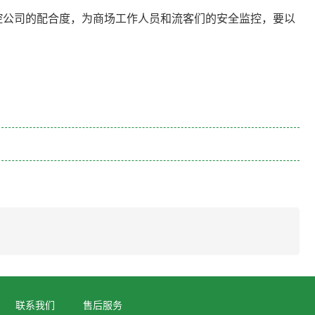
控公司的配合度，为商场工作人员和流客们的安全监控，要以
联系我们
售后服务