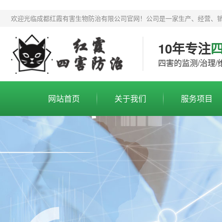
欢迎光临成都红霞有害生物防治有限公司官网！公司是一家生产、经营、
10年专注
四害的监测/治理
网站首页
关于我们
服务项目