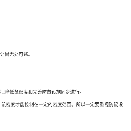
让鼠无处可逃。
把降低鼠密度和完善防鼠设施同步进行。
，鼠密度才能控制在一定的密度范围。所以一定要重视防鼠设