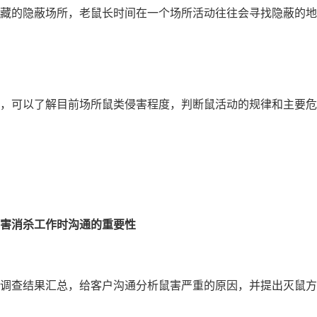
藏的隐蔽场所，老鼠长时间在一个场所活动往往会寻找隐蔽的地
，可以了解目前场所鼠类侵害程度，判断鼠活动的规律和主要危
鼠害消杀工作时沟通的重要性
查结果汇总，给客户沟通分析鼠害严重的原因，并提出灭鼠方