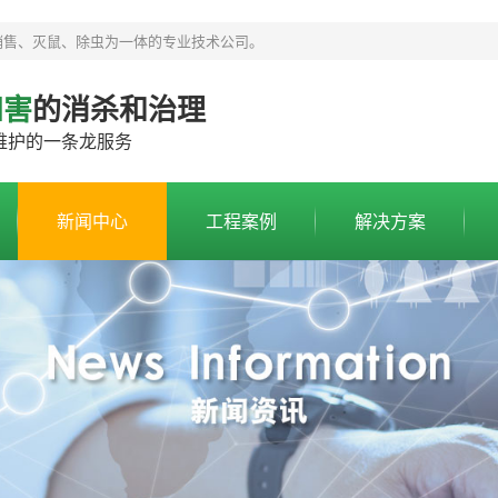
销售、灭鼠、除虫为一体的专业技术公司。
四害
的消杀和治理
/维护的一条龙服务
新闻中心
工程案例
解决方案