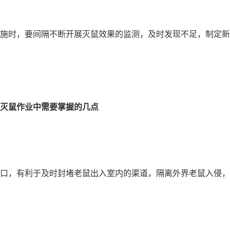
施时，要间隔不断开展灭鼠效果的监测，及时发现不足，制定新
灭鼠作业中需要掌握的几点
口，有利于及时封堵老鼠出入室内的渠道，隔离外界老鼠入侵，