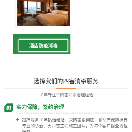
酒店防疫消毒
选择我们的四害消杀服务
10年专注于四害消杀治理经验
实力保障，签约治理
跟踪服务10年防治经验，灭四害更彻底，预防有保障拥有
专业的防治、灭四害工程施工团队，为每个客户提全方位
服务。