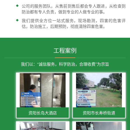
公司的服务团队，从售前到售后都会专人跟进，从检查到
防治都有专人负责，做到专业的人做专业的事。
我们提供全方位一站式服务，现场勘测，四害的危害评
估，防治施工，后期预防，彻底清除四害危害。
工程案例
我们以：“诚信服务，科学防治，合理收费”为宗旨
资阳长岛大酒店
资阳市长寿桥街道