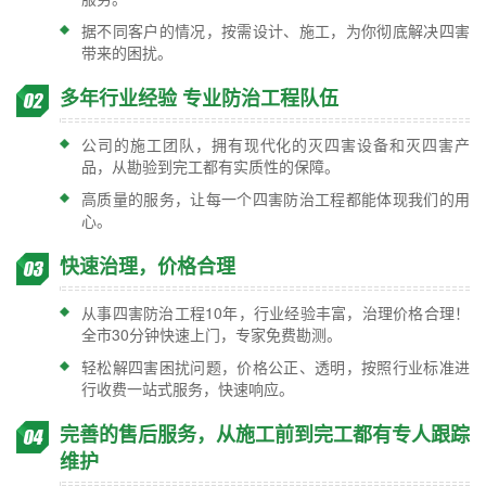
据不同客户的情况，按需设计、施工，为你彻底解决四害
带来的困扰。
多年行业经验 专业防治工程队伍
公司的施工团队，拥有现代化的灭四害设备和灭四害产
品，从勘验到完工都有实质性的保障。
高质量的服务，让每一个四害防治工程都能体现我们的用
心。
快速治理，价格合理
从事四害防治工程10年，行业经验丰富，治理价格合理！
全市30分钟快速上门，专家免费勘测。
轻松解四害困扰问题，价格公正、透明，按照行业标准进
行收费一站式服务，快速响应。
完善的售后服务，从施工前到完工都有专人跟踪
维护