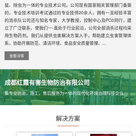
鼠、除虫为一体的专业技术公司。公司现有国家相关管理部门备案
的，专业技术培训考试通过的专业技师20余人，拥有一支经验丰富
的消杀队公司还与知名专家，大学教授，控制中心及PC0同行，建
立了广泛联系，使我们一-直处于行业前沿，公司全部消杀过程均采
用生物药剂。我们从提供虫害解决方案入手，帮助建立虫害管理体
系，协助开展防范、清洁环境、食品安全质量管理、...
查看详情
成都红霞有害生物防治有限公司
集专业防治，施工，售后服务为一体的现代化环境治理科技企业
解决方案