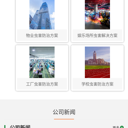
物业虫害防治方案
娱乐场所虫害解决方案
工厂虫害防治方案
学校虫害防治方案
公司新闻
公司新闻
更多