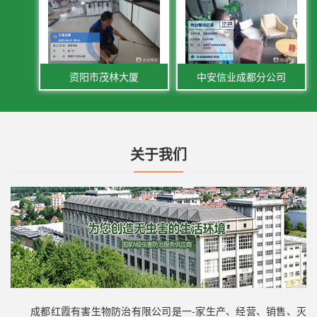
资阳市茂林大厦
中安信业成都分公司
关于我们
成都红霞有害生物防治有限公司是一-家生产、经营、销售、灭